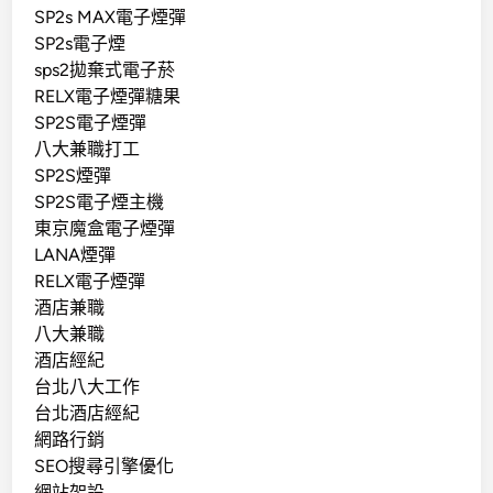
SP2s MAX電子煙彈
SP2s電子煙
sps2拋棄式電子菸
RELX電子煙彈糖果
SP2S電子煙彈
八大兼職打工
SP2S煙彈
SP2S電子煙主機
東京魔盒電子煙彈
LANA煙彈
RELX電子煙彈
酒店兼職
八大兼職
酒店經紀
台北八大工作
台北酒店經紀
網路行銷
SEO搜尋引擎優化
網站架設