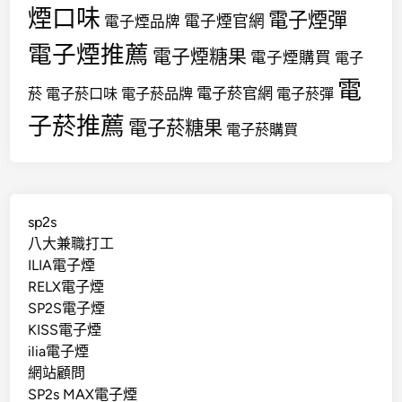
煙口味
電子煙彈
電子煙官網
電子煙品牌
電子煙推薦
電子煙糖果
電子煙購買
電子
電
電子菸官網
菸
電子菸口味
電子菸品牌
電子菸彈
子菸推薦
電子菸糖果
電子菸購買
sp2s
八大兼職打工
ILIA電子煙
RELX電子煙
SP2S電子煙
KISS電子煙
ilia電子煙
網站顧問
SP2s MAX電子煙