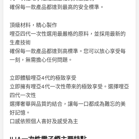
確保每一款產品都達到最高的安全標準。
頂級材料，精心製作
哩亞四代一次性選用最嚴格的原料，並採用最新的
生產技術
確保每一款產品都達到高標準。您可以放心享受每
一刻，無需擔心任何問題。
立即體驗哩亞4代的極致享受
立即擁有哩亞4代一次性帶來的極致享受。選擇哩亞
四代一次性
選擇奢華與品質的結合，讓每一口都成為難忘的美
好記憶。
口感依照個人喜好及感受為主