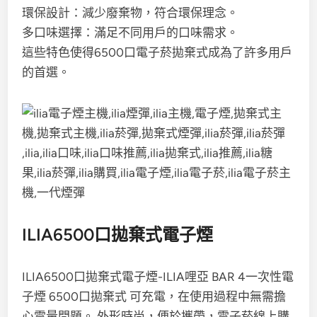
環保設計：減少廢棄物，符合環保理念。
多口味選擇：滿足不同用戶的口味需求。
這些特色使得6500口電子菸拋棄式成為了許多用戶
的首選。
ILIA6500口拋棄式電子煙
ILIA6500口拋棄式電子煙-ILIA哩亞 BAR 4一次性電
子煙 6500口拋棄式 可充電，在使用過程中無需擔
心電量問題。 外形時尚，便於攜帶，電子菸線上購