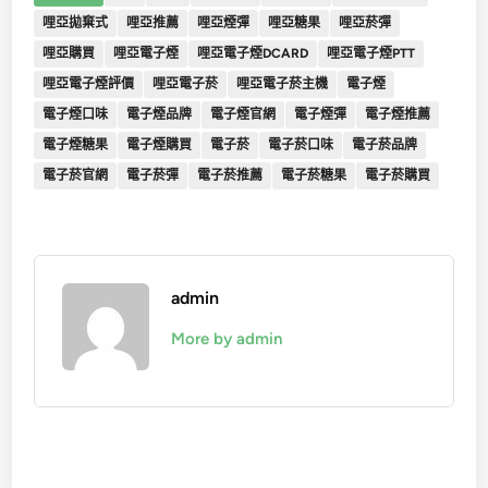
哩亞拋棄式
哩亞推薦
哩亞煙彈
哩亞糖果
哩亞菸彈
哩亞購買
哩亞電子煙
哩亞電子煙DCARD
哩亞電子煙PTT
哩亞電子煙評價
哩亞電子菸
哩亞電子菸主機
電子煙
電子煙口味
電子煙品牌
電子煙官網
電子煙彈
電子煙推薦
電子煙糖果
電子煙購買
電子菸
電子菸口味
電子菸品牌
電子菸官網
電子菸彈
電子菸推薦
電子菸糖果
電子菸購買
admin
More by admin