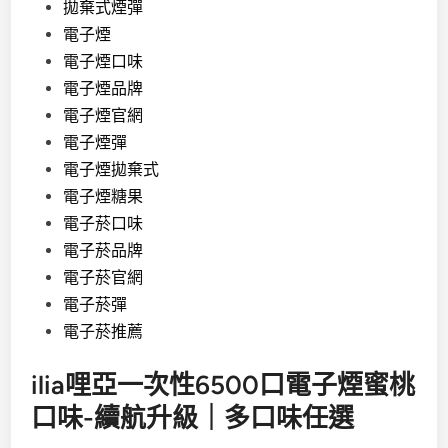
拋棄式煙彈
電子煙
電子煙口味
電子煙品牌
電子煙官網
電子煙彈
電子煙拋棄式
電子煙糖果
電子菸口味
電子菸品牌
電子菸官網
電子菸彈
電子菸推薦
ilia哩亞一次性6500口電子煙蜜桃
口味-續航升級｜多口味任選