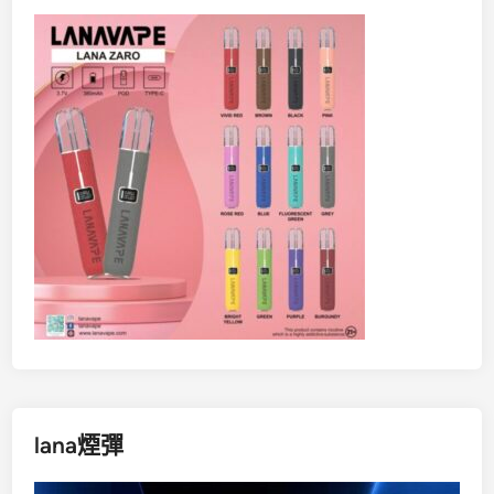
lana煙彈