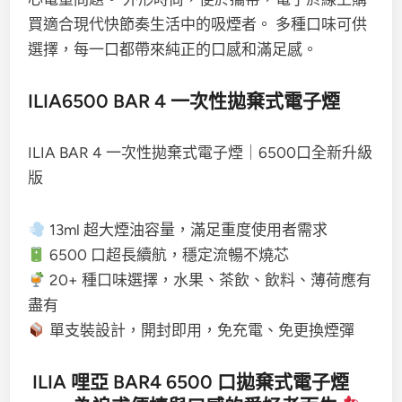
買適合現代快節奏生活中的吸煙者。 多種口味可供
選擇，每一口都帶來純正的口感和滿足感。
ILIA6500 BAR 4 一次性拋棄式電子煙
ILIA BAR 4 一次性拋棄式電子煙｜6500口全新升級
版
13ml 超大煙油容量，滿足重度使用者需求
6500 口超長續航，穩定流暢不燒芯
20+ 種口味選擇，水果、茶飲、飲料、薄荷應有
盡有
單支裝設計，開封即用，免充電、免更換煙彈
ILIA 哩亞 BAR4 6500 口拋棄式電子煙