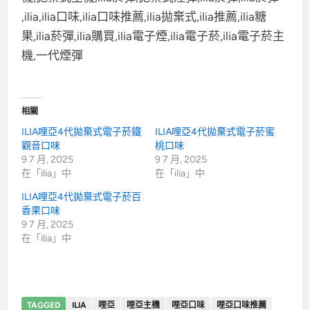
相關
ILIA哩亞4代拋棄式電子菸鐵
ILIA哩亞4代拋棄式電子菸蜜
觀音口味
桃口味
9 7 月, 2025
9 7 月, 2025
在「ilia」中
在「ilia」中
ILIA哩亞4代拋棄式電子菸百
香果口味
9 7 月, 2025
在「ilia」中
TAGGED
ILIA
哩亞
哩亞主機
哩亞口味
哩亞口味推薦