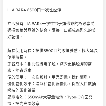
ILIA BAR4 6500口一次性煙彈
立即擁有ILIA BAR4一次性電子煙帶來的極致享受。
選擇奢華與品質的結合，讓每一口都成為難忘的美
好記憶。
超長使用時長：提供6500口的吸煙體驗，極大延長
使用時長。
節省成本：相比傳統電子煙，減少更換煙彈的需
求，節省成本。
便於使用：一次性設計，用完即拋，操作簡單。
優化霧化效果：進氣和霧化器優化，保證大口數抽
吸時的霧化質量。
節能電池：650mAh大容量電池，Type-C介面充
電，提高充電效率。