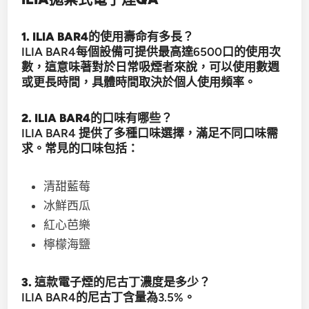
1. ILIA BAR4的使用壽命有多長？
ILIA BAR4每個設備可提供最高達6500口的使用次
數，這意味著對於日常吸煙者來說，可以使用數週
或更長時間，具體時間取決於個人使用頻率。
2. ILIA BAR4的口味有哪些？
ILIA BAR4 提供了多種口味選擇，滿足不同口味需
求。常見的口味包括：
清甜藍莓
冰鮮西瓜
紅心芭樂
檸檬海鹽
3. 這款電子煙的尼古丁濃度是多少？
ILIA BAR4的尼古丁含量為3.5%。