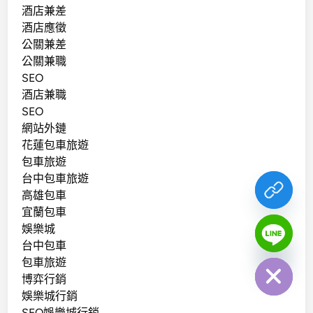
酒店兼差
酒店應徵
公關兼差
公關兼職
SEO
酒店兼職
SEO
網站外鏈
花蓮包車旅遊
包車旅遊
台中包車旅遊
高雄包車
宜蘭包車
娛樂城
chaty
台中包車
Hide
包車旅遊
博弈行銷
娛樂城行銷
SEO娛樂城行銷