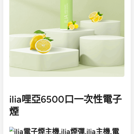
ilia哩亞6500口一次性電子
煙