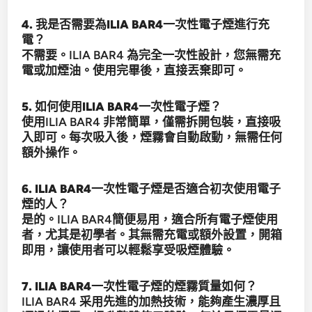
4. 我是否需要為ILIA BAR4一次性電子煙進行充
電？
不需要。ILIA BAR4 為完全一次性設計，您無需充
電或加煙油。使用完畢後，直接丟棄即可。
5. 如何使用ILIA BAR4一次性電子煙？
使用ILIA BAR4 非常簡單，僅需拆開包裝，直接吸
入即可。每次吸入後，煙霧會自動啟動，無需任何
額外操作。
6. ILIA BAR4一次性電子煙是否適合初次使用電子
煙的人？
是的。ILIA BAR4簡便易用，適合所有電子煙使用
者，尤其是初學者。其無需充電或額外設置，開箱
即用，讓使用者可以輕鬆享受吸煙體驗。
7. ILIA BAR4一次性電子煙的煙霧質量如何？
ILIA BAR4 采用先進的加熱技術，能夠產生濃厚且