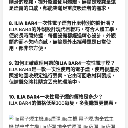
順滑的煙霧，提升整體使用體驗。無論是煙霧量還
是煙霧的口感，都能夠滿足重度吸煙者的需求。
8. ILIA BAR4一次性電子煙有什麼特別的設計嗎？
ILIA BAR4的外觀設計現代且輕巧，符合人體工學，
便於長時間持握。每個設備都經過精心設計，外觀
簡約而不失時尚感，無論是外出攜帶還是日常使
用，都非常方便。
9. 如何正確處理用過的ILIA BAR4一次性電子煙？
ILIA BAR4是一款一次性使用的電子煙，使用後應按
照當地回收規定進行丟棄。它由可回收材料製成，
但請避免將其隨意丟棄於環境中。
10. ILIA BAR4一次性電子煙的價格是多少？
ILIA BAR4的價格低至300每隻，多隻購買更優惠。