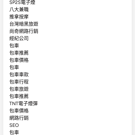
SP2S電子煙
八大兼職
推拿按摩
台灣暗黑旅遊
尚奇網路行銷
經紀公司
包車
包車推薦
包車價格
包車
包車車款
包車行程
包車旅遊
包車推薦
TNT電子煙彈
包車價格
網路行銷
SEO
包車