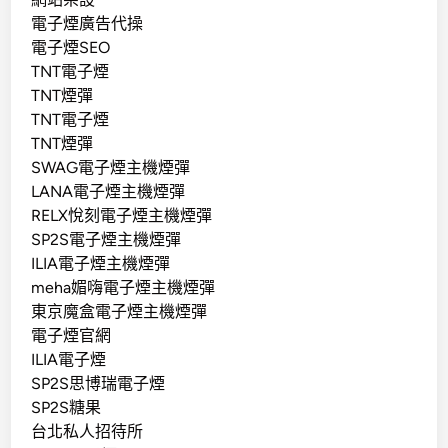
電子煙廣告代操
電子煙SEO
TNT電子煙
TNT煙彈
TNT電子煙
TNT煙彈
SWAG電子煙主機煙彈
LANA電子煙主機煙彈
RELX悅刻電子煙主機煙彈
SP2S電子煙主機煙彈
ILIA電子煙主機煙彈
meha媚嗨電子煙主機煙彈
東京魔盒電子煙主機煙彈
電子煙官網
ILIA電子煙
SP2S思博瑞電子煙
SP2S糖果
台北私人招待所