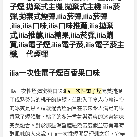
ilia一次性電子煙百香果口味
ilia一次性煙彈蜜桃口味:
ilia一次性電子煙
完美捕捉
了成熟芬芳的桃子的精髓，並融入了令人心曠神怡
的冰爽氣息。這款混合煙油旨在帶來令人滿足的果
香電子煙體驗，桃子的多汁香氣與清爽的冰爽餘味
完美融合。對於那些渴望體驗熱帶度假並帶有薄荷
醇風味的人來說，ilia一次性煙彈是理想之選，它帶