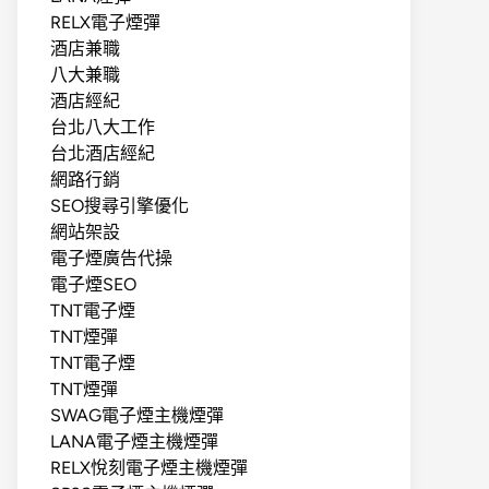
RELX電子煙彈
酒店兼職
八大兼職
酒店經紀
台北八大工作
台北酒店經紀
網路行銷
SEO搜尋引擎優化
網站架設
電子煙廣告代操
電子煙SEO
TNT電子煙
TNT煙彈
TNT電子煙
TNT煙彈
SWAG電子煙主機煙彈
LANA電子煙主機煙彈
RELX悅刻電子煙主機煙彈