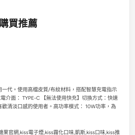
主機購買推薦
購買通用一代。使用高檔皮質/布紋材料，搭配智慧充電指示
充電介面： TYPE-C 【無法使用快充】切換方式：快速
喜歡清淡口感的使用者。高功率模式： 10W功率，為