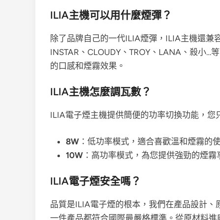
ILIA主機可以用什麼煙彈？
除了品牌自己的一代ILIA煙彈，ILIA主機還兼
INSTAR、CLOUDY、TROY、LANA
的口感和煙霧效果。
ILIA主機怎麼調瓦數？
ILIA電子煙主機提供簡便的功率切換功能，
8W
：低功率模式，適合喜歡溫和煙霧的
10W
：高功率模式，為您提供強勁的煙霧
ILIA電子煙安全嗎？
品質是ILIA電子煙的根本，我們在產品設計
一件產品都符合國際最嚴格標準。從原材料進