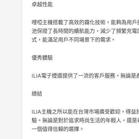
卓越性能
哩啞主機搭載了高效的霧化技術，能夠為用戶
池保證了長時間的續航能力，減少了頻繁充電的
式，能滿足用戶不同場景下的需求。
優秀體驗
ILIA電子煙還提供了一流的客戶服務，無論
總結
ILIA主機之所以能在台灣市場廣受歡迎，得
驗。無論是對於追求時尚生活的年輕人，還是尋
一個值得信賴的選擇。