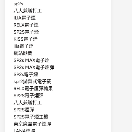
sp2s
八大兼職打工
ILIA電子煙
RELX電子煙
SP2S電子煙
KISS電子煙
ilia電子煙
網站顧問
SP2s MAX電子煙
SP2s MAX電子煙彈
SP2s電子煙
sps2拋棄式電子菸
RELX電子煙彈糖果
SP2S電子煙彈
八大兼職打工
SP2S煙彈
SP2S電子煙主機
東京魔盒電子煙彈
LANA煙彈