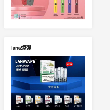
lana煙彈