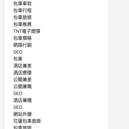
包車車款
包車行程
包車旅遊
包車推薦
TNT電子煙彈
包車價格
網路行銷
SEO
包車
酒店兼差
酒店應徵
公關兼差
公關兼職
SEO
酒店兼職
SEO
網站外鏈
花蓮包車旅遊
包車旅遊