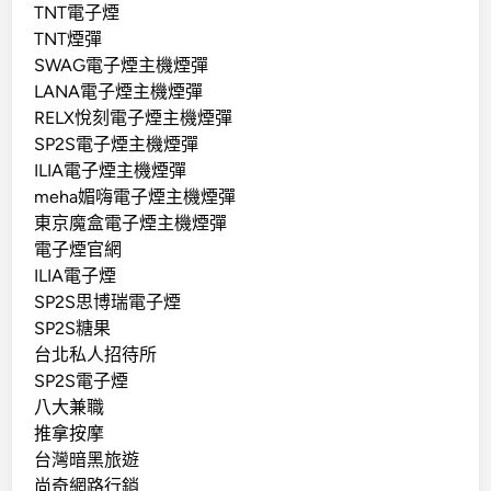
TNT電子煙
TNT煙彈
SWAG電子煙主機煙彈
LANA電子煙主機煙彈
RELX悅刻電子煙主機煙彈
SP2S電子煙主機煙彈
ILIA電子煙主機煙彈
meha媚嗨電子煙主機煙彈
東京魔盒電子煙主機煙彈
電子煙官網
ILIA電子煙
SP2S思博瑞電子煙
SP2S糖果
台北私人招待所
SP2S電子煙
八大兼職
推拿按摩
台灣暗黑旅遊
尚奇網路行銷