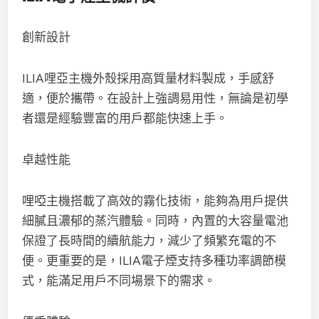
創新設計
ILIA哩亞主機外殼採用高質量材料製成，手感舒
適，便於攜帶。在設計上強調易用性，無論是初學
者還是經驗豐富的用戶都能快速上手。
卓越性能
哩啞主機搭載了高效的霧化技術，能夠為用戶提供
細膩且濃郁的蒸汽體驗。同時，內置的大容量電池
保證了長時間的續航能力，減少了頻繁充電的不
便。更重要的是，ILIA電子煙支持多種功率調節模
式，能滿足用戶不同場景下的需求。