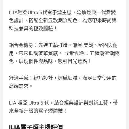
ILIA哩亞Ultra 5代電子煙主機，延續經典一代漸變
色設計，搭配全新五款潮流配色，為您帶來時尚與
科技兼具的極致體驗！
鋁合金機身：先進工藝打造，兼具 美觀、堅固與耐
用，帶來低調奢華質感。 全新配色：五種潮流漸變
色，展現個性與品味，吸引目光焦點！
舒適手感：輕巧設計，握感細膩，滿足日常使用的
高端需求。
LIA 哩亞 Ultra 5 代，結合經典設計與創新工藝，帶
來全新升級的電子煙體驗！
ILIA電子煙主機評價