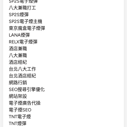
SP2S電子煙彈
八大兼職打工
SP2S煙彈
SP2S電子煙主機
東京魔盒電子煙彈
LANA煙彈
RELX電子煙彈
酒店兼職
八大兼職
酒店經紀
台北八大工作
台北酒店經紀
網路行銷
SEO搜尋引擎優化
網站架設
電子煙廣告代操
電子煙SEO
TNT電子煙
TNT煙彈