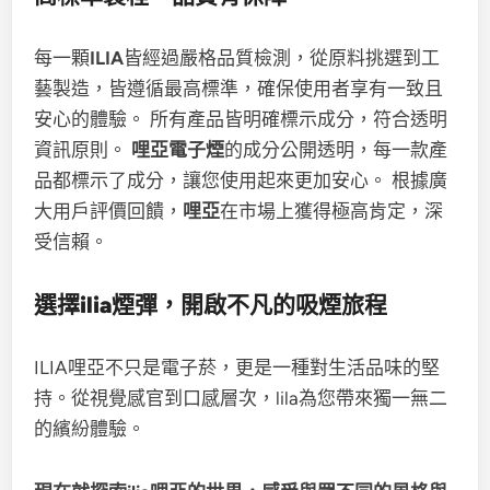
每一顆
ILIA
皆經過嚴格品質檢測，從原料挑選到工
藝製造，皆遵循最高標準，確保使用者享有一致且
安心的體驗。 所有產品皆明確標示成分，符合透明
資訊原則。
哩亞電子煙
的成分公開透明，每一款產
品都標示了成分，讓您使用起來更加安心。 根據廣
大用戶評價回饋，
哩亞
在市場上獲得極高肯定，深
受信賴。
選擇ilia煙彈，開啟不凡的吸煙旅程
ILIA哩亞不只是電子菸，更是一種對生活品味的堅
持。從視覺感官到口感層次，lila為您帶來獨一無二
的繽紛體驗。