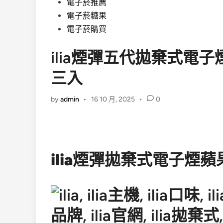
電子菸推薦
電子菸糖果
電子菸購買
ilia煙彈五代拋棄式電
三入
by
admin
•
16 10 月, 2025
•
0
ilia煙彈拋棄式電子煙