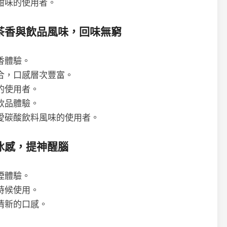
甜味的使用者。
茶香與飲品風味，回味無窮
香體驗。
合，口感層次豐富。
的使用者。
飲品體驗。
愛碳酸飲料風味的使用者。
冰感，提神醒腦
煙體驗。
時候使用。
清新的口感。