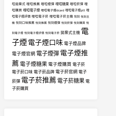
哩啞糖果
啞拋棄式
哩啞推薦
哩啞煙彈
哩啞菸彈
哩
哩啞電子煙
啞購買
哩啞電子煙dcard
哩啞電子煙ptt
哩
哩啞電子菸
哩啞電子菸主機
啞電子煙評價
悅刻
悅刻主
悅刻口味推薦
悅刻煙彈
機
悅刻推薦
悅刻菸彈
悅刻購買
悅
電
拋棄式主機
刻電子煙
悅刻電子煙評價
悅刻電子菸
子煙
電子煙口味
電子煙品牌
電子煙推
電子煙彈
電子煙官網
薦
電子煙糖果
電子煙購買
電子菸
電子菸官網
電子菸口味
電子菸品牌
電子
電子菸推薦
電子菸糖果
菸彈
電
子菸購買