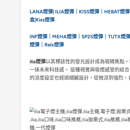
LANA煙彈| ILIA
煙彈
｜KISS煙彈｜HEBAT煙
盒|
Kiss煙彈
INF煙彈｜MEHA煙彈｜SP2S煙彈｜TUTX煙彈
煙彈｜Relx煙彈
ilia煙彈
以其標誌性的發光設計成為吸睛焦點。
一抹未來科技感。 這種視覺與吸煙感受的結合
的涼度設定也經過細膩設計，從微涼到強烈，