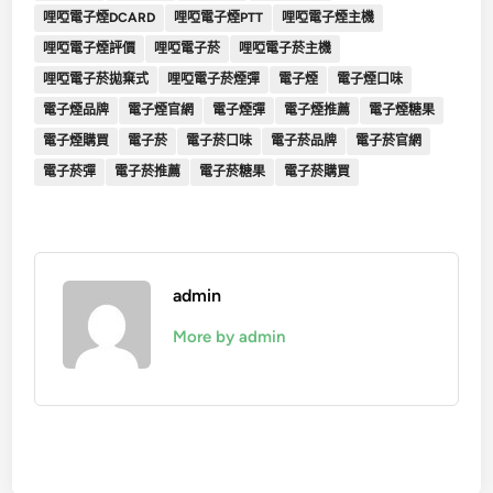
哩啞電子煙DCARD
哩啞電子煙PTT
哩啞電子煙主機
哩啞電子煙評價
哩啞電子菸
哩啞電子菸主機
哩啞電子菸拋棄式
哩啞電子菸煙彈
電子煙
電子煙口味
電子煙品牌
電子煙官網
電子煙彈
電子煙推薦
電子煙糖果
電子煙購買
電子菸
電子菸口味
電子菸品牌
電子菸官網
電子菸彈
電子菸推薦
電子菸糖果
電子菸購買
admin
More by admin