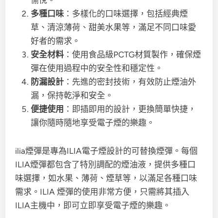
愉悅。
多種口味
：多樣化的口味選擇，包括經典煙
草、清涼薄荷、甜美水果等，滿足不同口味愛
好者的需求。
安全材料
：使用食品級PCTG材質製作，確保煙
彈在使用過程中的安全性和穩定性。
防漏設計
：先進的密封技術，有效防止煙油外
漏，保持乾淨和安全。
便捷使用
：即插即用的設計，更換簡單快捷，
讓你隨時隨地享受電子煙的樂趣。
ilia煙彈是專為ILIA電子煙設計的可替換煙彈。每個
ILIA煙彈都包含了特別調配的煙油液，提供多種口
味選擇，如水果、薄荷、煙草等，以滿足各種口味
需求。ILIA 煙彈的使用非常方便，只需將其插入
ILIA主機中，即可立即享受電子煙的樂趣。