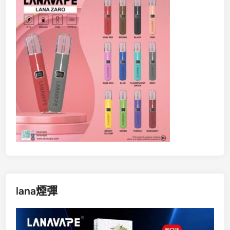
lana煙彈