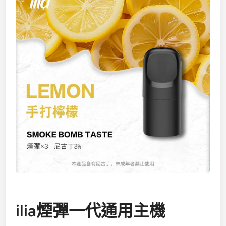
ilia煙彈一代通用主機