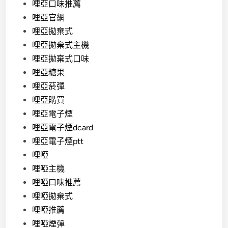
哩亞口味推薦
哩亞官網
哩亞拋棄式
哩亞拋棄式主機
哩亞拋棄式口味
哩亞糖果
哩亞菸彈
哩亞購買
哩亞電子煙
哩亞電子煙dcard
哩亞電子煙ptt
哩啞
哩啞主機
哩啞口味推薦
哩啞拋棄式
哩啞推薦
哩啞煙彈