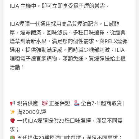
ILIA 主機中，即可立即享受電子煙的樂趣。
ILIA煙彈一代通用採用高品質煙油配方，口感醇
厚，煙霧飽滿，回味悠長。多種口味選擇，從經典
煙草到清新水果，滿足您的個性需求。與RELX煙彈
通用，提供強勁滿足感，同時減少喉部刺激。ILIA
哩啞電子煙官網購物，滿額免運，買煙彈送給主機
活動！
現貨供應 |
正品保證 |
全台7-11超商取貨 |
滿2000免運
一代ILIA煙彈提供29種口味選擇，滿足不同需
求；
五代提供23種煙彈口味選擇，滿足不同需求；