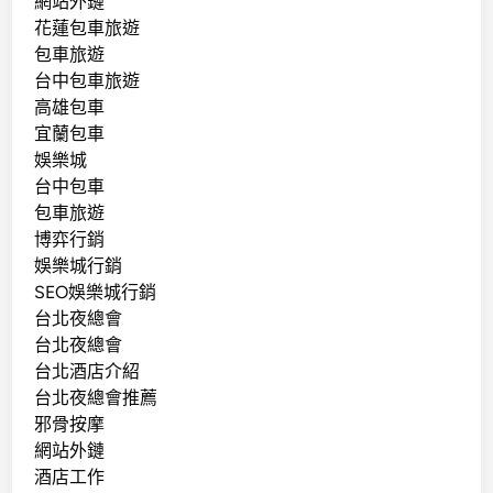
網站外鏈
花蓮包車旅遊
包車旅遊
台中包車旅遊
高雄包車
宜蘭包車
娛樂城
台中包車
包車旅遊
博弈行銷
娛樂城行銷
SEO娛樂城行銷
台北夜總會
台北夜總會
台北酒店介紹
台北夜總會推薦
邪骨按摩
網站外鏈
酒店工作