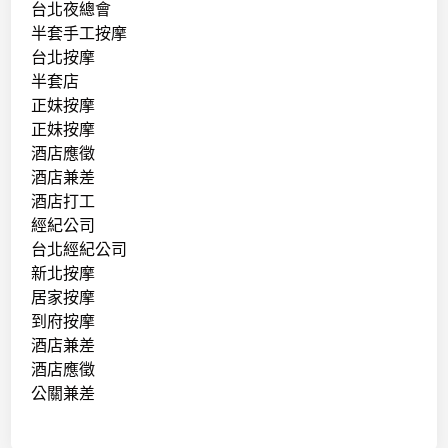
台北夜總會
半套手工按摩
台北按摩
半套店
正妹按摩
正妹按摩
酒店應徵
酒店兼差
酒店打工
經紀公司
台北經紀公司
新北按摩
居家按摩
到府按摩
酒店兼差
酒店應徵
公關兼差