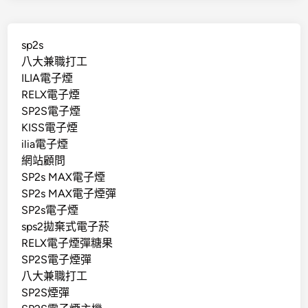
sp2s
八大兼職打工
ILIA電子煙
RELX電子煙
SP2S電子煙
KISS電子煙
ilia電子煙
網站顧問
SP2s MAX電子煙
SP2s MAX電子煙彈
SP2s電子煙
sps2拋棄式電子菸
RELX電子煙彈糖果
SP2S電子煙彈
八大兼職打工
SP2S煙彈