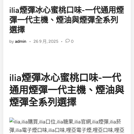
ilia煙彈冰心蜜桃口味-一代通用煙
彈一代主機、煙油與煙彈全系列
選擇
by
admin
•
26 9 月, 2025
•
0
ilia煙彈冰心蜜桃口味-一代
通用煙彈一代主機、煙油與
煙彈全系列選擇