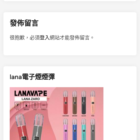
發佈留言
很抱歉，必須
登入
網站才能發佈留言。
lana電子煙煙彈