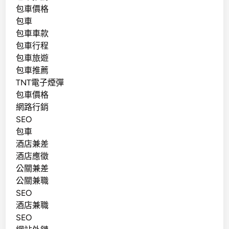
包車價格
包車
包車車款
包車行程
包車旅遊
包車推薦
TNT電子煙彈
包車價格
網路行銷
SEO
包車
酒店兼差
酒店應徵
公關兼差
公關兼職
SEO
酒店兼職
SEO