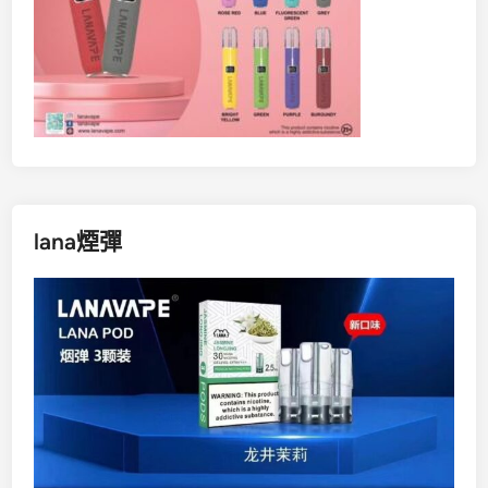
lana煙彈