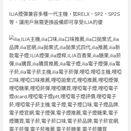
ILIA煙彈兼容多種一代主機，如RELX、SP2、SP2S
等，讓用戶無需更換設備即可享受ILIA的優