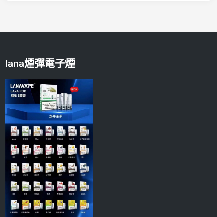
lana煙彈電子煙