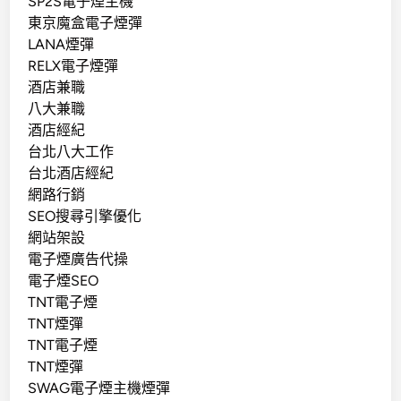
SP2S電子煙主機
東京魔盒電子煙彈
LANA煙彈
RELX電子煙彈
酒店兼職
八大兼職
酒店經紀
台北八大工作
台北酒店經紀
網路行銷
SEO搜尋引擎優化
網站架設
電子煙廣告代操
電子煙SEO
TNT電子煙
TNT煙彈
TNT電子煙
TNT煙彈
SWAG電子煙主機煙彈