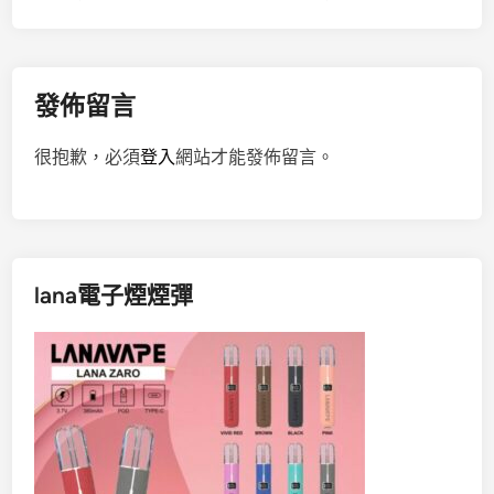
導
覽
發佈留言
很抱歉，必須
登入
網站才能發佈留言。
lana電子煙煙彈