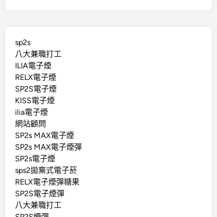
sp2s
八大兼職打工
ILIA電子煙
RELX電子煙
SP2S電子煙
KISS電子煙
ilia電子煙
網站顧問
SP2s MAX電子煙
SP2s MAX電子煙彈
SP2s電子煙
sps2拋棄式電子菸
RELX電子煙彈糖果
SP2S電子煙彈
八大兼職打工
SP2S煙彈