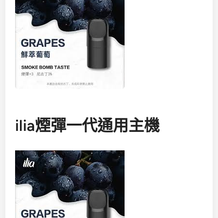
ilia煙彈一代通用主機