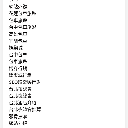
網站外鏈
花蓮包車旅遊
包車旅遊
台中包車旅遊
高雄包車
宜蘭包車
娛樂城
台中包車
包車旅遊
博弈行銷
娛樂城行銷
SEO娛樂城行銷
台北夜總會
台北夜總會
台北酒店介紹
台北夜總會推薦
邪骨按摩
網站外鏈