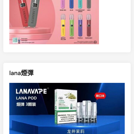
lana煙彈