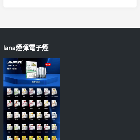
lana煙彈電子煙