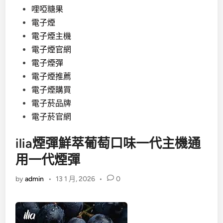
哩啞糖果
電子煙
電子煙主機
電子煙官網
電子煙彈
電子煙推薦
電子煙購買
電子菸品牌
電子菸官網
ilia煙彈鮮萃葡萄口味一代主機通
用一代煙彈
by
admin
•
13 1 月, 2026
•
0