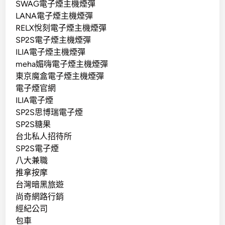
SWAG電子煙主機煙彈
LANA電子煙主機煙彈
RELX悅刻電子煙主機煙彈
SP2S電子煙主機煙彈
ILIA電子煙主機煙彈
meha媚嗨電子煙主機煙彈
東京魔盒電子煙主機煙彈
電子煙官網
ILIA電子煙
SP2S思博瑞電子煙
SP2S糖果
台北私人招待所
SP2S電子煙
八大兼職
推拿按摩
台灣暗黑旅遊
尚奇網路行銷
經紀公司
包車