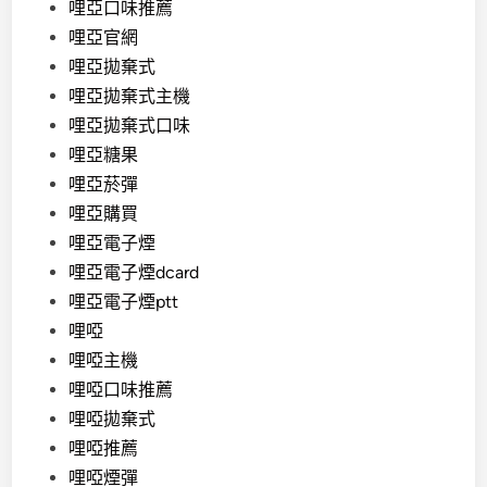
哩亞口味推薦
哩亞官網
哩亞拋棄式
哩亞拋棄式主機
哩亞拋棄式口味
哩亞糖果
哩亞菸彈
哩亞購買
哩亞電子煙
哩亞電子煙dcard
哩亞電子煙ptt
哩啞
哩啞主機
哩啞口味推薦
哩啞拋棄式
哩啞推薦
哩啞煙彈