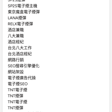
SP2S電子煙主機
東京魔盒電子煙彈
LANA煙彈
RELX電子煙彈
酒店兼職
八大兼職
酒店經紀
台北八大工作
台北酒店經紀
網路行銷
SEO搜尋引擎優化
網站架設
電子煙廣告代操
電子煙SEO
TNT電子煙
TNT煙彈
TNT電子煙
TNT煙彈