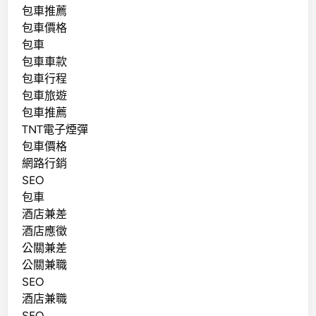
包車推薦
包車價格
包車
包車車款
包車行程
包車旅遊
包車推薦
TNT電子煙彈
包車價格
網路行銷
SEO
包車
酒店兼差
酒店應徵
公關兼差
公關兼職
SEO
酒店兼職
SEO