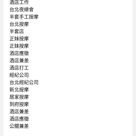
酒店工作
台北夜總會
半套手工按摩
台北按摩
半套店
正妹按摩
正妹按摩
酒店應徵
酒店兼差
酒店打工
經紀公司
台北經紀公司
新北按摩
居家按摩
到府按摩
酒店兼差
酒店應徵
公關兼差