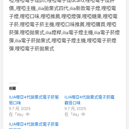
相關
ILIA哩亞4代拋棄式電子菸葡
ILIA哩亞4代拋棄式電子菸鐵
萄口味
觀音口味
9 7 月, 2025
9 7 月, 2025
在「ilia」中
在「ilia」中
ILIA哩亞4代拋棄式電子菸蜜