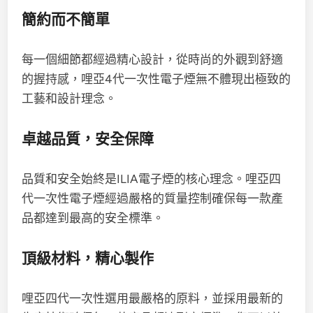
簡約而不簡單
每一個細節都經過精心設計，從時尚的外觀到舒適
的握持感，哩亞4代一次性電子煙無不體現出極致的
工藝和設計理念。
卓越品質，安全保障
品質和安全始終是ILIA電子煙的核心理念。哩亞四
代一次性電子煙經過嚴格的質量控制確保每一款產
品都達到最高的安全標準。
頂級材料，精心製作
哩亞四代一次性選用最嚴格的原料，並採用最新的