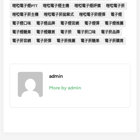
哩啞電子煙PTT
哩啞電子煙主機
哩啞電子煙評價
哩啞電子菸
哩啞電子菸主機
哩啞電子菸拋棄式
哩啞電子菸煙彈
電子煙
電子煙口味
電子煙品牌
電子煙官網
電子煙彈
電子煙推薦
電子煙糖果
電子煙購買
電子菸
電子菸口味
電子菸品牌
電子菸官網
電子菸彈
電子菸推薦
電子菸糖果
電子菸購買
admin
More by admin