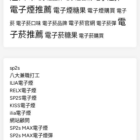
電子煙推薦
電子煙糖果
電子煙購買
電子
電
電子菸官網
菸
電子菸口味
電子菸品牌
電子菸彈
子菸推薦
電子菸糖果
電子菸購買
sp2s
八大兼職打工
ILIA電子煙
RELX電子煙
SP2S電子煙
KISS電子煙
ilia電子煙
網站顧問
SP2s MAX電子煙
SP2s MAX電子煙彈