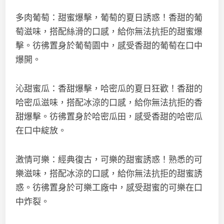
多肉葡萄：甜蜜爆擊，葡萄的夏日誘惑！香甜的葡
萄滋味，搭配絲滑的口感，給你無法抗拒的甜蜜爆
擊。彷彿置身於葡萄園中，感受香甜的葡萄在口中
爆開。
沁甜蜜瓜：香甜爆擊，哈密瓜的夏日狂歡！香甜的
哈密瓜滋味，搭配冰涼的口感，給你無法抗拒的香
甜爆擊。彷彿置身於哈密瓜田，感受香甜的哈密瓜
在口中綻放。
激情可樂：經典復古，可樂的甜蜜誘惑！熟悉的可
樂滋味，搭配冰涼的口感，給你無法抗拒的甜蜜誘
惑。彷彿置身於可樂工廠中，感受甜蜜的可樂在口
中炸裂。