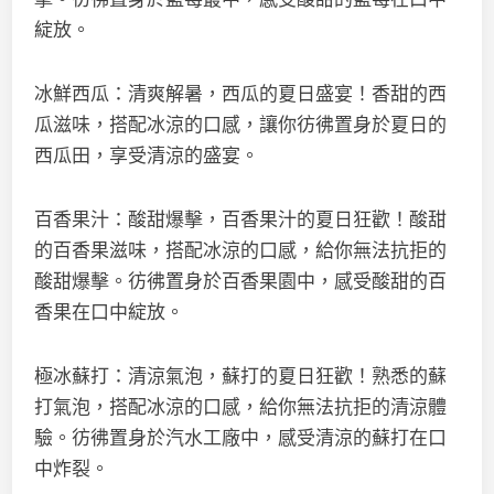
綻放。
冰鮮西瓜：清爽解暑，西瓜的夏日盛宴！香甜的西
瓜滋味，搭配冰涼的口感，讓你彷彿置身於夏日的
西瓜田，享受清涼的盛宴。
百香果汁：酸甜爆擊，百香果汁的夏日狂歡！酸甜
的百香果滋味，搭配冰涼的口感，給你無法抗拒的
酸甜爆擊。彷彿置身於百香果園中，感受酸甜的百
香果在口中綻放。
極冰蘇打：清涼氣泡，蘇打的夏日狂歡！熟悉的蘇
打氣泡，搭配冰涼的口感，給你無法抗拒的清涼體
驗。彷彿置身於汽水工廠中，感受清涼的蘇打在口
中炸裂。