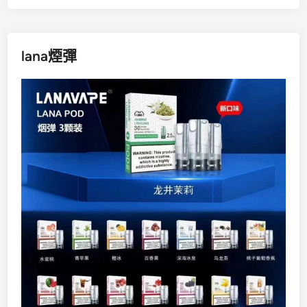
lana煙彈