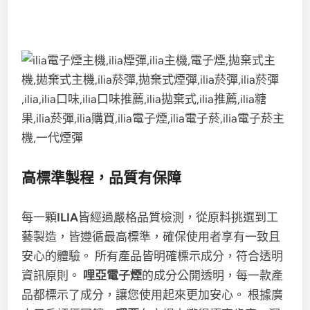
高標準製程，品質有保障
每一顆
ILIA
皆經過嚴格品質檢測，從原料挑選到工
藝製造，皆遵循最高標準，確保使用者享有一致且
安心的體驗。 所有產品皆明確標示成分，符合透明
資訊原則。
哩亞電子煙
的成分公開透明，每一款產
品都標示了成分，讓您使用起來更加安心。 根據廣