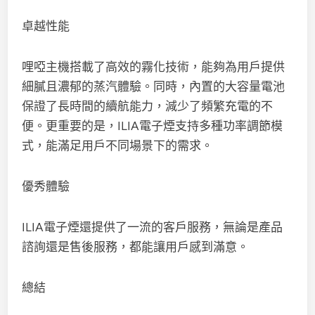
卓越性能
哩啞主機搭載了高效的霧化技術，能夠為用戶提供
細膩且濃郁的蒸汽體驗。同時，內置的大容量電池
保證了長時間的續航能力，減少了頻繁充電的不
便。更重要的是，ILIA電子煙支持多種功率調節模
式，能滿足用戶不同場景下的需求。
優秀體驗
ILIA電子煙還提供了一流的客戶服務，無論是產品
諮詢還是售後服務，都能讓用戶感到滿意。
總結