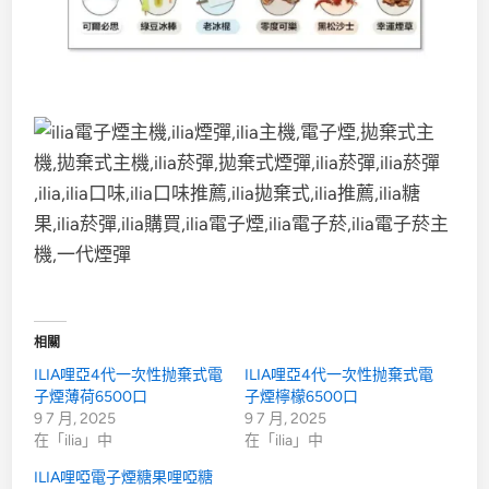
相關
ILIA哩亞4代一次性抛棄式電
ILIA哩亞4代一次性抛棄式電
子煙薄荷6500口
子煙檸檬6500口
9 7 月, 2025
9 7 月, 2025
在「ilia」中
在「ilia」中
ILIA哩啞電子煙糖果哩啞糖