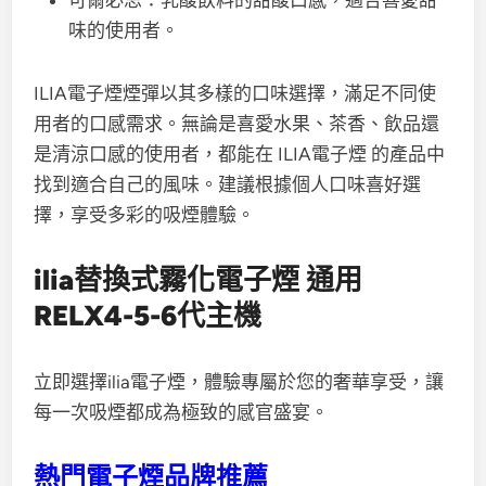
味的使用者。
ILIA電子煙煙彈以其多樣的口味選擇，滿足不同使
用者的口感需求。無論是喜愛水果、茶香、飲品還
是清涼口感的使用者，都能在 ILIA電子煙 的產品中
找到適合自己的風味。建議根據個人口味喜好選
擇，享受多彩的吸煙體驗。
ilia替換式霧化電子煙 通用
RELX4-5-6代主機
立即選擇ilia電子煙，體驗專屬於您的奢華享受，讓
每一次吸煙都成為極致的感官盛宴。
熱門電子煙品牌推薦