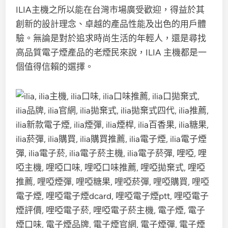
ILIA主機之所以能在台灣市場廣受歡迎，得益於其
創新的設計理念、卓越的產品性能及出色的用戶體
驗。無論是對於追求時尚生活的年輕人，還是尋找
高品質電子煙產品的老煙民來說，ILIA 主機都是一
個值得信賴的選擇。