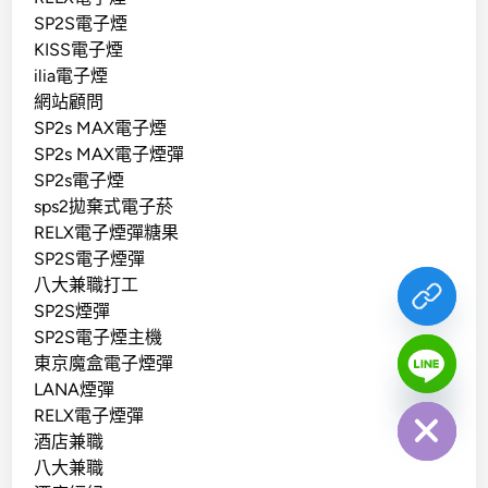
SP2S電子煙
KISS電子煙
ilia電子煙
網站顧問
SP2s MAX電子煙
SP2s MAX電子煙彈
SP2s電子煙
sps2拋棄式電子菸
RELX電子煙彈糖果
SP2S電子煙彈
八大兼職打工
SP2S煙彈
SP2S電子煙主機
東京魔盒電子煙彈
chaty
LANA煙彈
Hide
RELX電子煙彈
酒店兼職
八大兼職