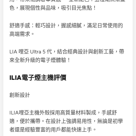
色，展現個性與品味，吸引目光焦點！
舒適手感：輕巧設計，握感細膩，滿足日常使用的
高端需求。
LIA 哩亞 Ultra 5 代，結合經典設計與創新工藝，帶
來全新升級的電子煙體驗！
ILIA電子煙主機評價
創新設計
ILIA哩亞主機外殼採用高質量材料製成，手感舒
適，便於攜帶。在設計上強調易用性，無論是初學
者還是經驗豐富的用戶都能快速上手。