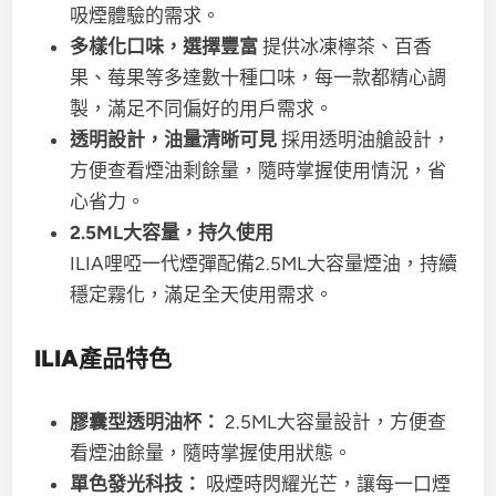
吸煙體驗的需求。
多樣化口味，選擇豐富
提供冰凍檸茶、百香
果、莓果等多達數十種口味，每一款都精心調
製，滿足不同偏好的用戶需求。
透明設計，油量清晰可見
採用透明油艙設計，
方便查看煙油剩餘量，隨時掌握使用情況，省
心省力。
2.5ML大容量，持久使用
ILIA哩啞一代煙彈配備2.5ML大容量煙油，持續
穩定霧化，滿足全天使用需求。
ILIA產品特色
膠囊型透明油杯：
2.5ML大容量設計，方便查
看煙油餘量，隨時掌握使用狀態。
單色發光科技：
吸煙時閃耀光芒，讓每一口煙