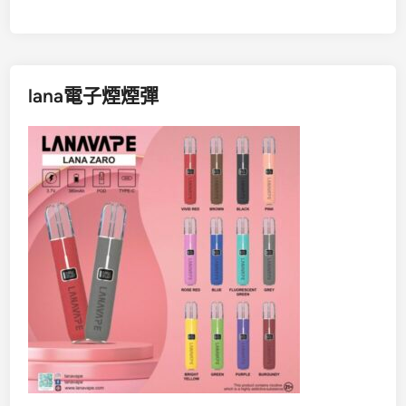
lana電子煙煙彈