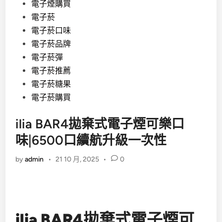
電子煙購買
電子菸
電子菸口味
電子菸品牌
電子菸彈
電子菸推薦
電子菸糖果
電子菸購買
ilia BAR4拋棄式電子煙可樂口
味|6500口續航升級一次性
by
admin
•
21 10 月, 2025
•
0
ilia BAR4拋棄式電子煙可