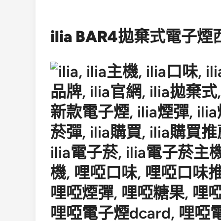
ilia BAR4拋棄式電子