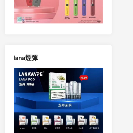
lana煙彈