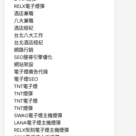
RELX電子煙彈
酒店兼職
八大兼職
酒店經紀
台北八大工作
台北酒店經紀
網路行銷
SEO搜尋引擎優化
網站架設
電子煙廣告代操
電子煙SEO
TNT電子煙
TNT煙彈
TNT電子煙
TNT煙彈
SWAG電子煙主機煙彈
LANA電子煙主機煙彈
RELX悅刻電子煙主機煙彈