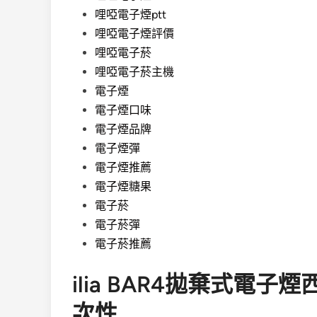
哩啞電子煙ptt
哩啞電子煙評價
哩啞電子菸
哩啞電子菸主機
電子煙
電子煙口味
電子煙品牌
電子煙彈
電子煙推薦
電子煙糖果
電子菸
電子菸彈
電子菸推薦
ilia BAR4拋棄式電子
次性