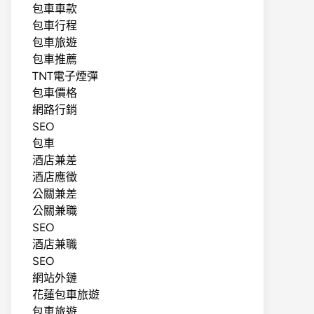
包車車款
包車行程
包車旅遊
包車推薦
TNT電子煙彈
包車價格
網路行銷
SEO
包車
酒店兼差
酒店應徵
公關兼差
公關兼職
SEO
酒店兼職
SEO
網站外鏈
花蓮包車旅遊
包車旅遊