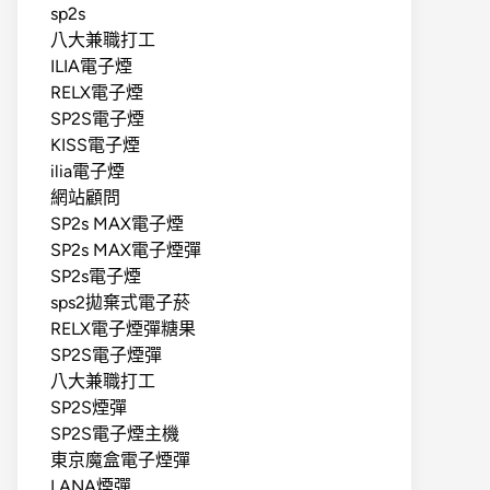
sp2s
八大兼職打工
ILIA電子煙
RELX電子煙
SP2S電子煙
KISS電子煙
ilia電子煙
網站顧問
SP2s MAX電子煙
SP2s MAX電子煙彈
SP2s電子煙
sps2拋棄式電子菸
RELX電子煙彈糖果
SP2S電子煙彈
八大兼職打工
SP2S煙彈
SP2S電子煙主機
東京魔盒電子煙彈
LANA煙彈