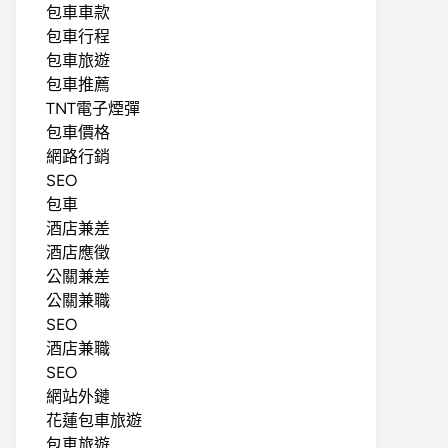
包車車款
包車行程
包車旅遊
包車推薦
TNT電子煙彈
包車價格
網路行銷
SEO
包車
酒店兼差
酒店應徵
公關兼差
公關兼職
SEO
酒店兼職
SEO
網站外鏈
花蓮包車旅遊
包車旅遊