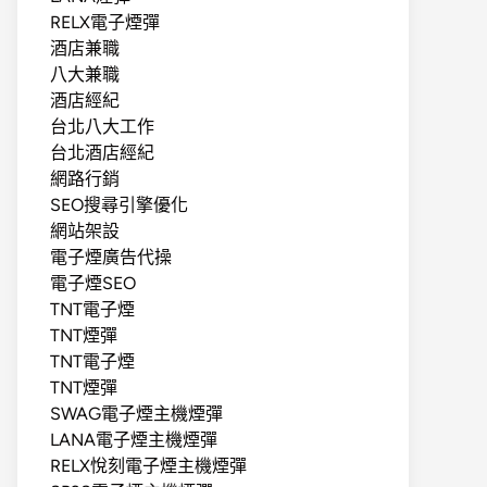
RELX電子煙彈
酒店兼職
八大兼職
酒店經紀
台北八大工作
台北酒店經紀
網路行銷
SEO搜尋引擎優化
網站架設
電子煙廣告代操
電子煙SEO
TNT電子煙
TNT煙彈
TNT電子煙
TNT煙彈
SWAG電子煙主機煙彈
LANA電子煙主機煙彈
RELX悅刻電子煙主機煙彈