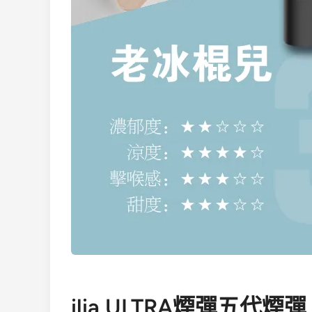
ilia ULTRA煙彈五代煙