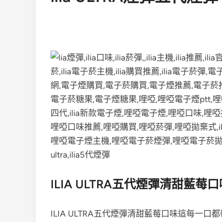
ILIA ULTRA五代煙彈清甜藍
ILIA ULTRA五代煙彈清甜藍莓口味這每