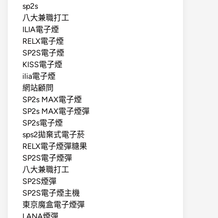
sp2s
八大兼職打工
ILIA電子煙
RELX電子煙
SP2S電子煙
KISS電子煙
ilia電子煙
網站顧問
SP2s MAX電子煙
SP2s MAX電子煙彈
SP2s電子煙
sps2拋棄式電子菸
RELX電子煙彈糖果
SP2S電子煙彈
八大兼職打工
SP2S煙彈
SP2S電子煙主機
東京魔盒電子煙彈
LANA煙彈