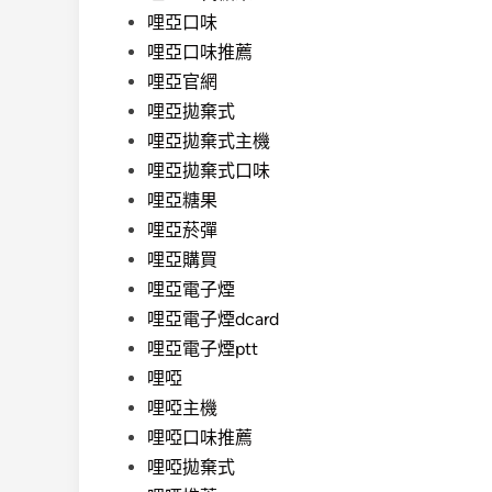
哩亞口味
哩亞口味推薦
哩亞官網
哩亞拋棄式
哩亞拋棄式主機
哩亞拋棄式口味
哩亞糖果
哩亞菸彈
哩亞購買
哩亞電子煙
哩亞電子煙dcard
哩亞電子煙ptt
哩啞
哩啞主機
哩啞口味推薦
哩啞拋棄式