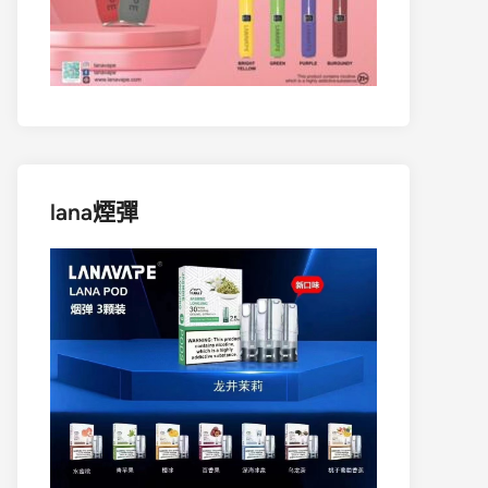
lana煙彈