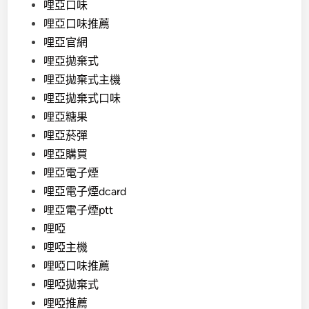
哩亞口味
哩亞口味推薦
哩亞官網
哩亞拋棄式
哩亞拋棄式主機
哩亞拋棄式口味
哩亞糖果
哩亞菸彈
哩亞購買
哩亞電子煙
哩亞電子煙dcard
哩亞電子煙ptt
哩啞
哩啞主機
哩啞口味推薦
哩啞拋棄式
哩啞推薦