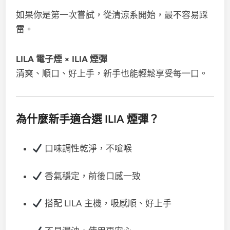
如果你是第一次嘗試，從清涼系開始，最不容易踩
雷。
LILA 電子煙 × ILIA 煙彈
清爽、順口、好上手，新手也能輕鬆享受每一口。
為什麼新手適合選 ILIA 煙彈？
口味調性乾淨，不嗆喉
香氣穩定，前後口感一致
搭配 LILA 主機，吸感順、好上手