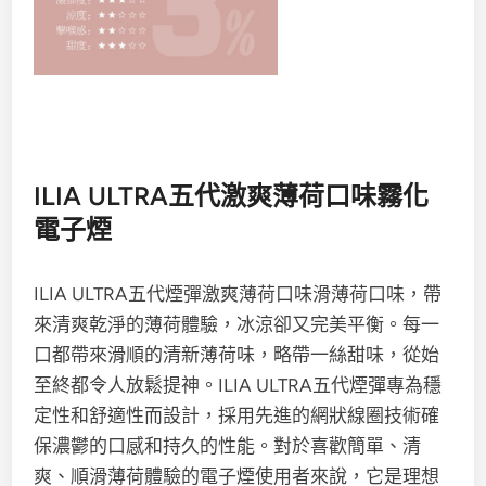
ILIA ULTRA五代激爽薄荷口味霧化
電子煙
ILIA ULTRA五代煙彈激爽薄荷口味滑薄荷口味，帶
來清爽乾淨的薄荷體驗，冰涼卻又完美平衡。每一
口都帶來滑順的清新薄荷味，略帶一絲甜味，從始
至終都令人放鬆提神。ILIA ULTRA五代煙彈專為穩
定性和舒適性而設計，採用先進的網狀線圈技術確
保濃鬱的口感和持久的性能。對於喜歡簡單、清
爽、順滑薄荷體驗的電子煙使用者來說，它是理想