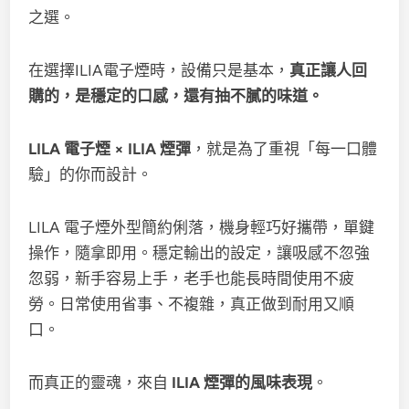
之選。
在選擇ILIA電子煙時，設備只是基本，
真正讓人回
購的，是穩定的口感，還有抽不膩的味道。
LILA 電子煙 × ILIA 煙彈
，就是為了重視「每一口體
驗」的你而設計。
LILA 電子煙外型簡約俐落，機身輕巧好攜帶，單鍵
操作，隨拿即用。穩定輸出的設定，讓吸感不忽強
忽弱，新手容易上手，老手也能長時間使用不疲
勞。日常使用省事、不複雜，真正做到耐用又順
口。
而真正的靈魂，來自
ILIA 煙彈的風味表現
。