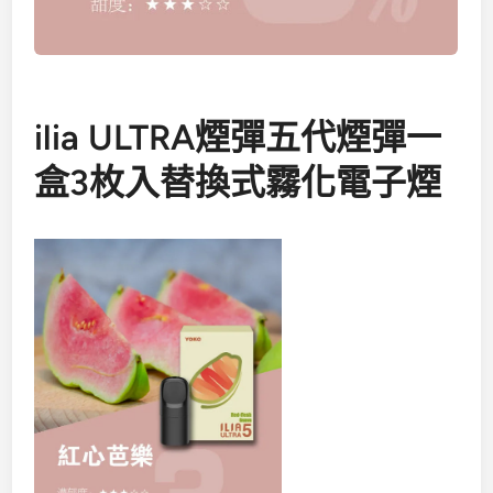
ilia ULTRA煙彈五代煙彈一
盒3枚入替換式霧化電子煙