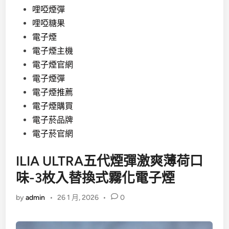
哩啞煙彈
哩啞糖果
電子煙
電子煙主機
電子煙官網
電子煙彈
電子煙推薦
電子煙購買
電子菸品牌
電子菸官網
ILIA ULTRA五代煙彈激爽薄荷口
味-3枚入替換式霧化電子煙
by
admin
•
26 1 月, 2026
•
0