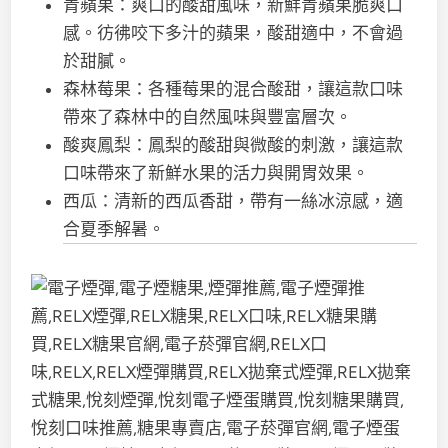
青蘋果：爽口的酸甜風味，新鮮青蘋果脆爽口
感。彷彿咬下多汁的蘋果，酸甜適中，不會過
於甜膩。
森林莓果：各種莓果的混合酸甜，讓這款口味
帶來了森林中的自然風味與豐富層次。
酸爽鳳梨：鳳梨的酸甜與微酸的刺激，讓這款
口味帶來了新鮮水果的活力與開胃效果。
西瓜：清新的西瓜香甜，帶有一絲冰涼感，適
合夏季解暑。