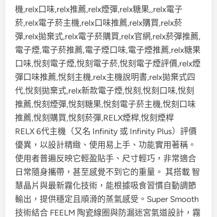
RELX 6代主機（又名 Infinity 或 Infinity Plus）評價
優異，以設計精緻、使用易上手、功能實用著稱。
使用者普遍反映它輕盈貼手、尺寸輕巧，非常適合
日常隨身攜帶，甚至感覺不到它的重量。 其搭載 智
慧晶片與最新霧化技術，能根據吸食習慣自動調節
輸出，提供穩定且順滑的蒸氣感受。Super Smooth
技術結合 FEELM 陶瓷線圈與防漏迷宮氣道設計，霧