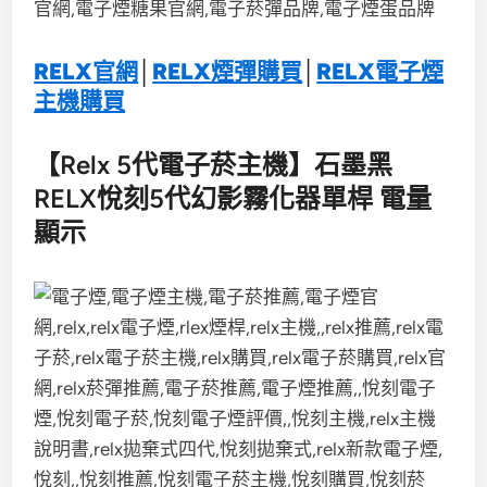
RELX官網
│
RELX煙彈購買
│
RELX電子煙
主機購買
【Relx 5代電子菸主機】石墨黑
RELX悅刻5代幻影霧化器單桿 電量
顯示