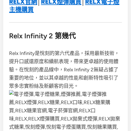
RELX官網
│
RELX煙彈購買
│
RELX電子煙
主機購買
Relx Infinity 2 第幾代
Relx Infinity是悅刻的第六代產品，採用最新技術，
提升口感還原度和續航表現，帶來更卓越的使用體
驗。在悅刻的產品線中，Relx Infinity 2無疑占據了
重要的地位，並以其卓越的性能和創新特性吸引了
眾多忠實粉絲及新顧客的目光。