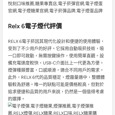
Relx 6電子煙代評價
RELX 6電子菸因其現代化設計和便捷的使用體驗，
受到了不少用戶的好評。它採用自動吸菸技術，吸
一口即可啟動，無需按鍵操作，使用簡單直觀。設
備充電速度較快，USB-C介面比上一代更為方便。
煙彈種類豐富，口感順滑，適合不同用戶的需求。
此外，RELX 6代的品質穩定，煙霧量適中，整體體
驗較為舒適。唯一的缺點可能是價格較高，但對於
追求便捷和品質的用戶來說，仍然是一個值得考慮
的選擇。