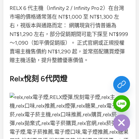
RELX 6 代主機（Infinity 2 / Infinity Pro 2）在台灣
市場的價格通常落在 NT$1,000 至 NT$1,300 左
右，視版本與通路而定： 網購現貨行情普遍為
NT$1,290 左右，部分促銷期間可能下探至 NT$999
～1,090（如平價促銷版）。 正式官網或正規授權
賣場主機售價約 NT$1,290 起，並常搭配購買煙彈
贈主機活動，提升整體優惠價值。
Relx悅刻 6代閃燈
chaty
Hide